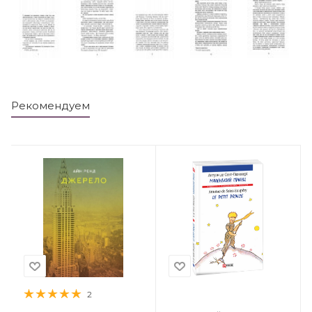
Рекомендуем
2