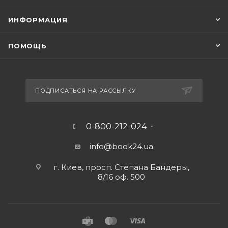
ИНФОРМАЦИЯ
ПОМОЩЬ
ПОДПИСАТЬСЯ НА РАССЫЛКУ
0-800-212-024
info@book24.ua
г. Киев, просп. Степана Бандеры,
8/16 оф. 500