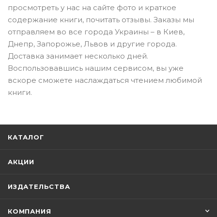
просмотреть у нас на сайте фото и краткое
содержание книги, почитать отзывы. Заказы мы
отправляем во все города Украины – в Киев,
Днепр, Запорожье, Львов и другие города.
Доставка занимает несколько дней.
Воспользовавшись нашим сервисом, вы уже
вскоре сможете наслаждаться чтением любимой
книги.
КАТАЛОГ
АКЦИИ
ИЗДАТЕЛЬСТВА
КОМПАНИЯ