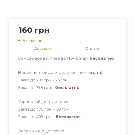
160
грн
В наличии
Доставка
Оплата
Самовывоз в г. Киев (м. Почайна) -
бесплатно
Новой почтой до отделения (почтомата):
Заказ до 799 грн. - 75
грн
.
Заказ от 799 грн. -
бесплатно
.
Укрпочтой до отделения:
Заказ до 499 грн. - 40
грн
.
Заказ от 499 грн. -
бесплатно
.
Детальнее о доставке