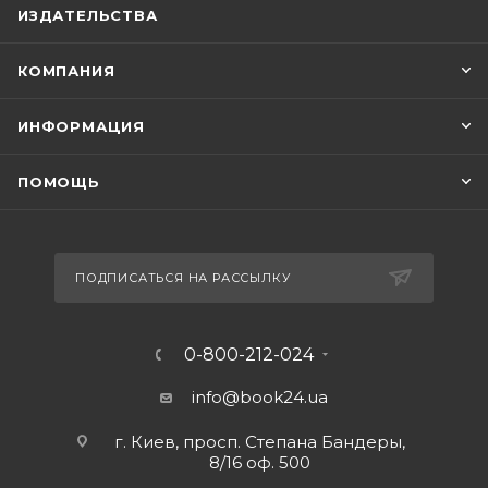
ИЗДАТЕЛЬСТВА
КОМПАНИЯ
ИНФОРМАЦИЯ
ПОМОЩЬ
ПОДПИСАТЬСЯ НА РАССЫЛКУ
0-800-212-024
info@book24.ua
г. Киев, просп. Степана Бандеры,
8/16 оф. 500