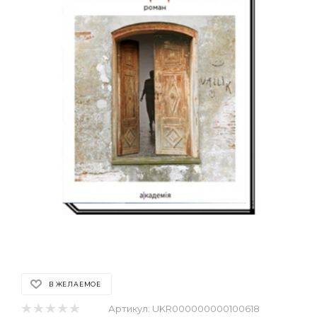
В ЖЕЛАЕМОЕ
Артикул:
UKR000000000100618