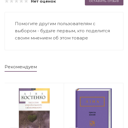
Нет оценок
ОСТАВИТЬ ОТЗЫВ
Помогите другим пользователям с
выбором - будьте первым, кто поделится
своим мнением об этом товаре
Рекомендуем