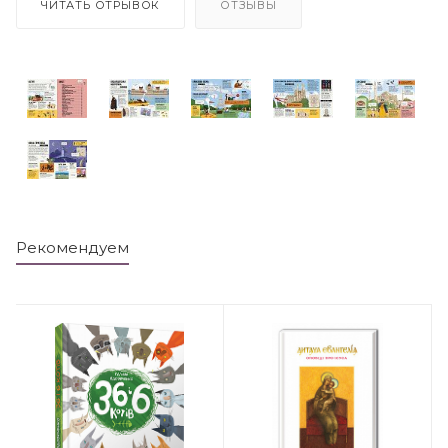
ЧИТАТЬ ОТРЫВОК
ОТЗЫВЫ
Рекомендуем