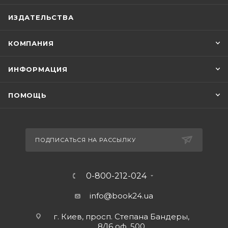
ИЗДАТЕЛЬСТВА
КОМПАНИЯ
ИНФОРМАЦИЯ
ПОМОЩЬ
ПОДПИСАТЬСЯ НА РАССЫЛКУ
0-800-212-024
info@book24.ua
г. Киев, просп. Степана Бандеры,
8/16 оф. 500