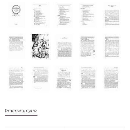
Рекомендуем