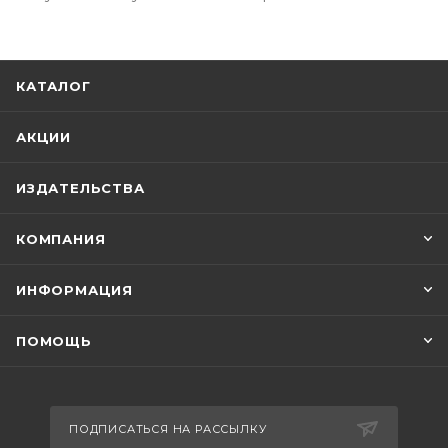
КАТАЛОГ
АКЦИИ
ИЗДАТЕЛЬСТВА
КОМПАНИЯ
ИНФОРМАЦИЯ
ПОМОЩЬ
ПОДПИСАТЬСЯ НА РАССЫЛКУ