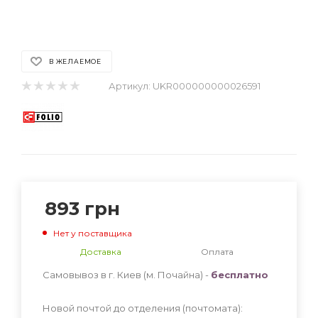
В ЖЕЛАЕМОЕ
Артикул:
UKR000000000026591
893
грн
Нет у поставщика
Доставка
Оплата
Самовывоз в г. Киев (м. Почайна) -
бесплатно
Новой почтой до отделения (почтомата):