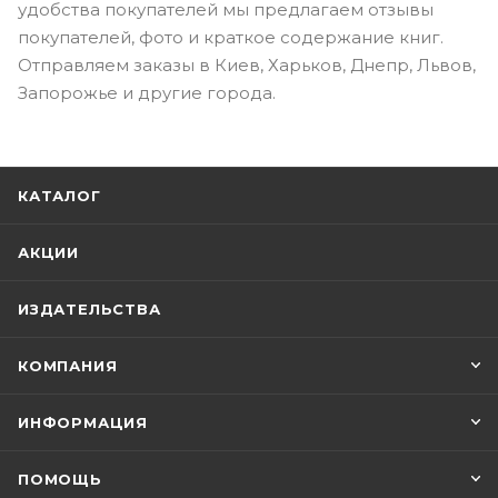
удобства покупателей мы предлагаем отзывы
покупателей, фото и краткое содержание книг.
Отправляем заказы в Киев, Харьков, Днепр, Львов,
Запорожье и другие города.
КАТАЛОГ
АКЦИИ
ИЗДАТЕЛЬСТВА
КОМПАНИЯ
ИНФОРМАЦИЯ
ПОМОЩЬ