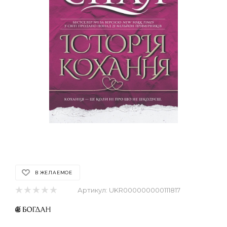
В ЖЕЛАЕМОЕ
Артикул:
UKR000000000111817