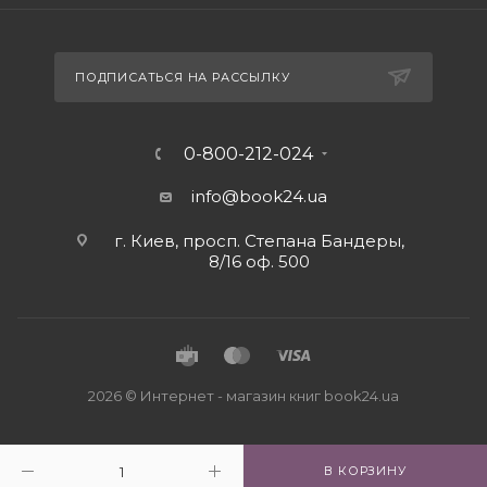
ПОДПИСАТЬСЯ НА РАССЫЛКУ
0-800-212-024
info@book24.ua
г. Киев, просп. Степана Бандеры,
8/16 оф. 500
2026 © Интернет - магазин книг book24.ua
В КОРЗИНУ
Close