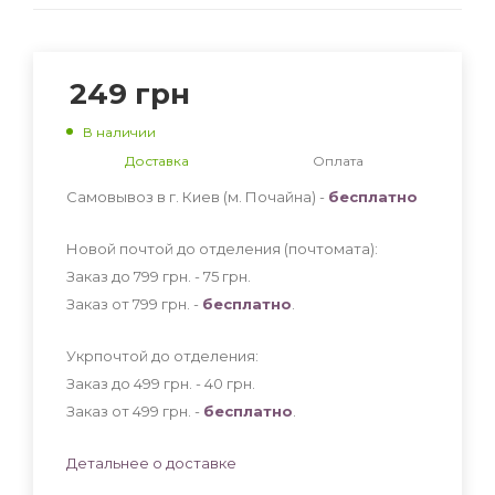
249
грн
В наличии
Доставка
Оплата
Самовывоз в г. Киев (м. Почайна) -
бесплатно
Новой почтой до отделения (почтомата):
Заказ до 799 грн. - 75
грн
.
Заказ от 799 грн. -
бесплатно
.
Укрпочтой до отделения:
Заказ до 499 грн. - 40
грн
.
Заказ от 499 грн. -
бесплатно
.
Детальнее о доставке