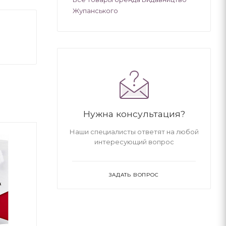
Жупанського
Нужна консультация?
Наши специалисты ответят на любой
интересующий вопрос
ЗАДАТЬ ВОПРОС