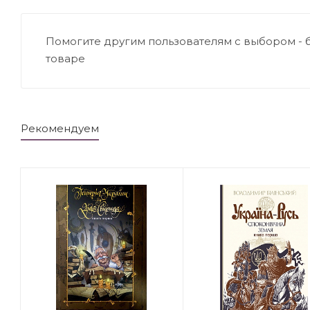
Помогите другим пользователям с выбором - 
товаре
Рекомендуем