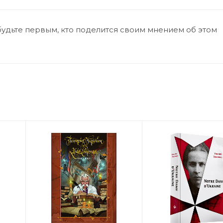
будьте первым, кто поделится своим мнением об этом