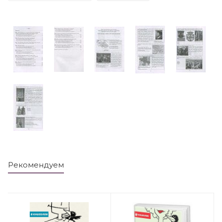
Рекомендуем