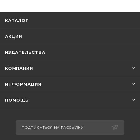
КАТАЛОГ
АКЦИИ
ИЗДАТЕЛЬСТВА
КОМПАНИЯ
ИНФОРМАЦИЯ
ПОМОЩЬ
ПОДПИСАТЬСЯ НА РАССЫЛКУ