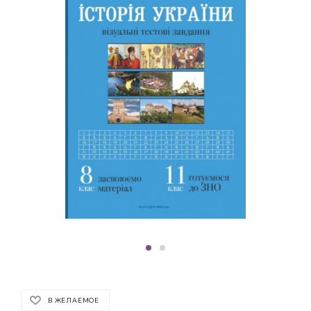
В ЖЕЛАЕМОЕ