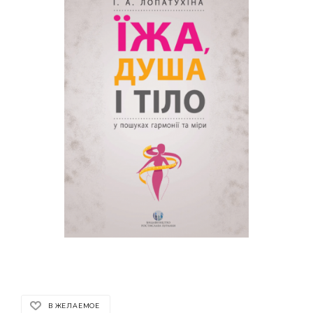
В ЖЕЛАЕМОЕ