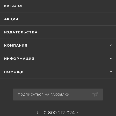
КАТАЛОГ
АКЦИИ
ИЗДАТЕЛЬСТВА
КОМПАНИЯ
ИНФОРМАЦИЯ
ПОМОЩЬ
ПОДПИСАТЬСЯ НА РАССЫЛКУ
0-800-212-024