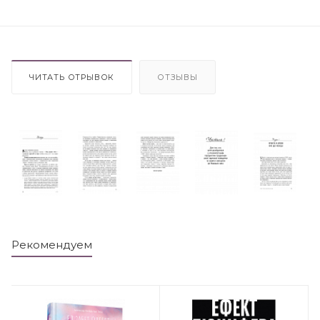
ЧИТАТЬ ОТРЫВОК
ОТЗЫВЫ
Рекомендуем