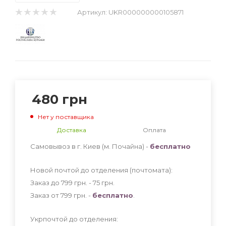
Артикул:
UKR000000000105871
480
грн
Нет у поставщика
Доставка
Оплата
Самовывоз в г. Киев (м. Почайна) -
бесплатно
Новой почтой до отделения (почтомата):
Заказ до 799 грн. - 75
грн
.
Заказ от 799 грн. -
бесплатно
.
Укрпочтой до отделения: