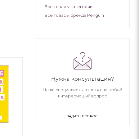
Все товары категории
Все товары бренда Penguin
Нужна консультация?
Наши специалисты ответят на любой
интересующий вопрос
ЗАДАТЬ ВОПРОС