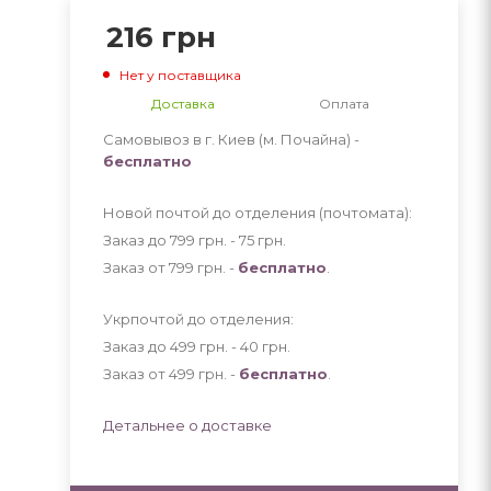
216
грн
Нет у поставщика
Доставка
Оплата
Самовывоз в г. Киев (м. Почайна) -
бесплатно
Новой почтой до отделения (почтомата):
Заказ до 799 грн. - 75
грн
.
Заказ от 799 грн. -
бесплатно
.
Укрпочтой до отделения:
Заказ до 499 грн. - 40
грн
.
Заказ от 499 грн. -
бесплатно
.
Детальнее о доставке