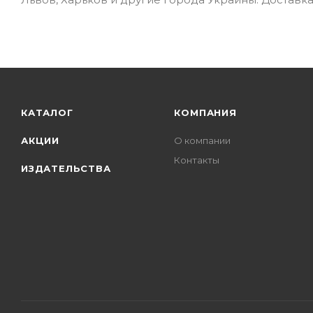
КАТАЛОГ
КОМПАНИЯ
АКЦИИ
О компании
Контакты
ИЗДАТЕЛЬСТВА