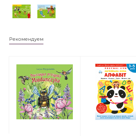
Рекомендуем