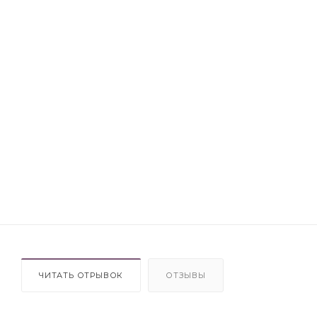
ЧИТАТЬ ОТРЫВОК
ОТЗЫВЫ