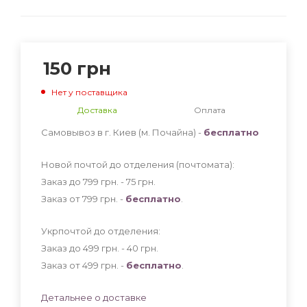
150
грн
Нет у поставщика
Доставка
Оплата
Самовывоз в г. Киев (м. Почайна) -
бесплатно
Новой почтой до отделения (почтомата):
Заказ до 799 грн. - 75
грн
.
Заказ от 799 грн. -
бесплатно
.
Укрпочтой до отделения:
Заказ до 499 грн. - 40
грн
.
Заказ от 499 грн. -
бесплатно
.
Детальнее о доставке