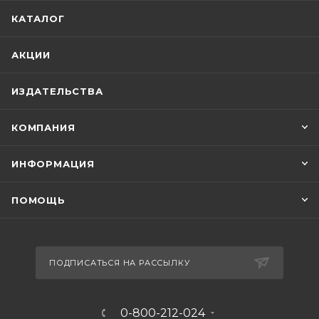
КАТАЛОГ
АКЦИИ
ИЗДАТЕЛЬСТВА
КОМПАНИЯ
ИНФОРМАЦИЯ
ПОМОЩЬ
ПОДПИСАТЬСЯ НА РАССЫЛКУ
0-800-212-024