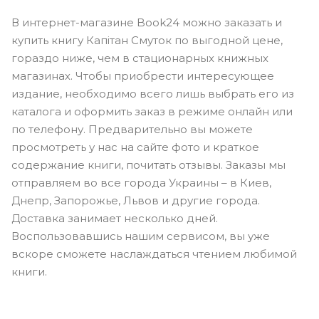
В интернет-магазине Book24 можно заказать и
купить книгу Капітан Смуток по выгодной цене,
гораздо ниже, чем в стационарных книжных
магазинах. Чтобы приобрести интересующее
издание, необходимо всего лишь выбрать его из
каталога и оформить заказ в режиме онлайн или
по телефону. Предварительно вы можете
просмотреть у нас на сайте фото и краткое
содержание книги, почитать отзывы. Заказы мы
отправляем во все города Украины – в Киев,
Днепр, Запорожье, Львов и другие города.
Доставка занимает несколько дней.
Воспользовавшись нашим сервисом, вы уже
вскоре сможете наслаждаться чтением любимой
книги.