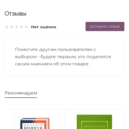
Отзывы
Нет оценок
ОСТАВИТЬ ОТЗЫВ
Помогите другим пользователям с
выбором - будьте первым, кто поделится
своим мнением об этом товаре
Рекомендуем