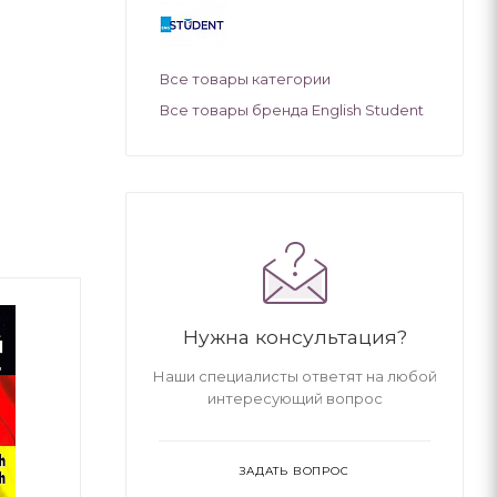
Все товары категории
Все товары бренда English Student
Нужна консультация?
Наши специалисты ответят на любой
интересующий вопрос
ЗАДАТЬ ВОПРОС