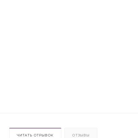
ЧИТАТЬ ОТРЫВОК
ОТЗЫВЫ