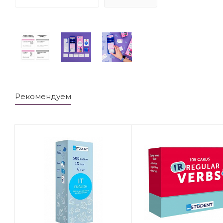
Рекомендуем