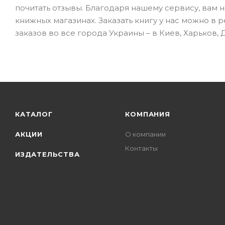
почитать отзывы. Благодаря нашему сервису, вам 
книжных магазинах. Заказать книгу у нас можно в
заказов во все города Украины – в Киев, Харьков, 
КАТАЛОГ
КОМПАНИЯ
АКЦИИ
О компании
Контакты
ИЗДАТЕЛЬСТВА