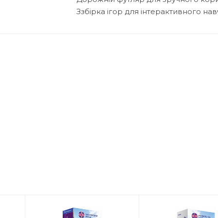
Ззбірка ігор для інтерактивного навч