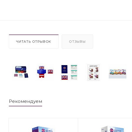
ЧИТАТЬ ОТРЫВОК
ОТЗЫВЫ
Рекомендуем