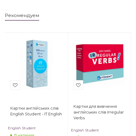
Рекомендуем
Картки для вивчення
Картки англійських слів
англійських слів Irregular
English Student - IT English
Verbs
English Student
English Student
В наличии