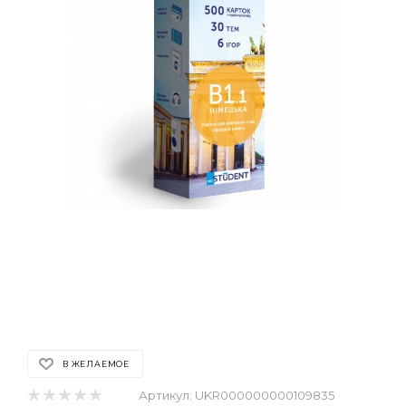
В ЖЕЛАЕМОЕ
Артикул:
UKR000000000109835