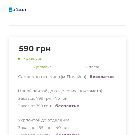
590
грн
В наличии
Доставка
Оплата
Самовывоз в г. Киев (м. Почайна) -
бесплатно
Новой почтой до отделения (почтомата):
Заказ до 799 грн. - 75
грн
.
Заказ от 799 грн. -
бесплатно
.
Укрпочтой до отделения:
Заказ до 499 грн. - 40
грн
.
Заказ от 499 грн. -
бесплатно
.