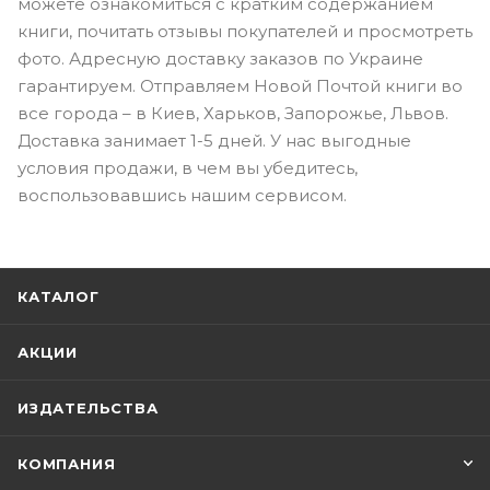
можете ознакомиться с кратким содержанием
книги, почитать отзывы покупателей и просмотреть
фото. Адресную доставку заказов по Украине
гарантируем. Отправляем Новой Почтой книги во
все города – в Киев, Харьков, Запорожье, Львов.
Доставка занимает 1-5 дней. У нас выгодные
условия продажи, в чем вы убедитесь,
воспользовавшись нашим сервисом.
КАТАЛОГ
АКЦИИ
ИЗДАТЕЛЬСТВА
КОМПАНИЯ