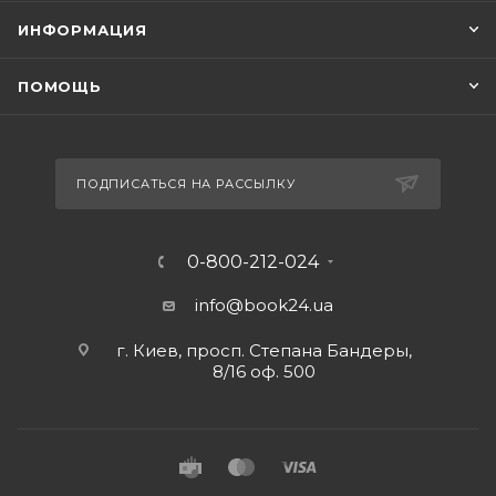
ИНФОРМАЦИЯ
ПОМОЩЬ
ПОДПИСАТЬСЯ НА РАССЫЛКУ
0-800-212-024
info@book24.ua
г. Киев, просп. Степана Бандеры,
8/16 оф. 500