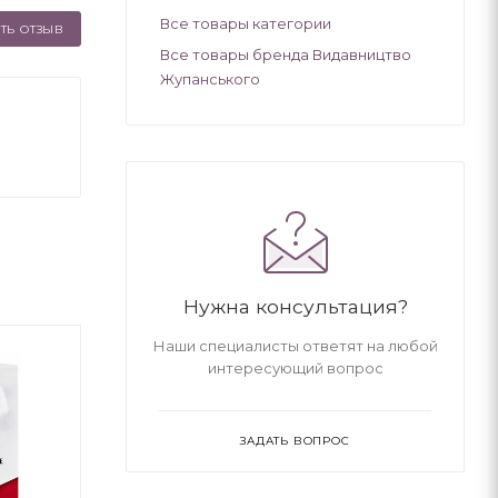
Все товары категории
ТЬ ОТЗЫВ
Все товары бренда Видавництво
Жупанського
Нужна консультация?
Наши специалисты ответят на любой
интересующий вопрос
ЗАДАТЬ ВОПРОС