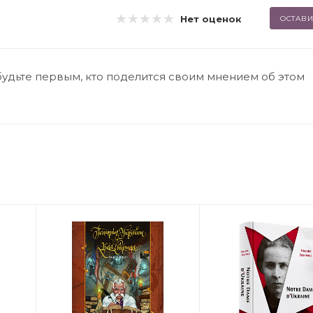
Нет оценок
ОСТАВИ
будьте первым, кто поделится своим мнением об этом