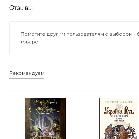
Отзывы
Помогите другим пользователям с выбором - 
товаре
Рекомендуем