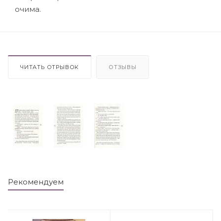
очима.
ЧИТАТЬ ОТРЫВОК
ОТЗЫВЫ
Рекомендуем