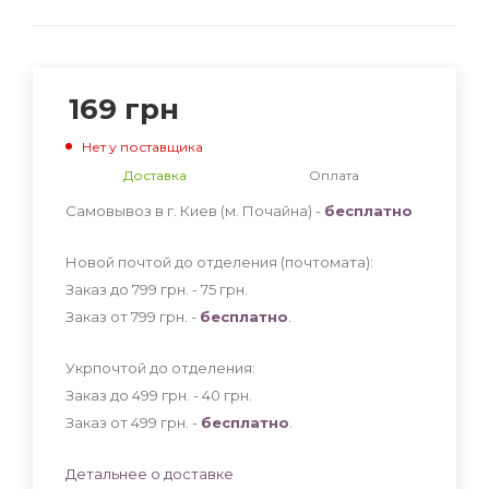
169
грн
Нет у поставщика
Доставка
Оплата
Самовывоз в г. Киев (м. Почайна) -
бесплатно
Новой почтой до отделения (почтомата):
Заказ до 799 грн. - 75
грн
.
Заказ от 799 грн. -
бесплатно
.
Укрпочтой до отделения:
Заказ до 499 грн. - 40
грн
.
Заказ от 499 грн. -
бесплатно
.
Детальнее о доставке