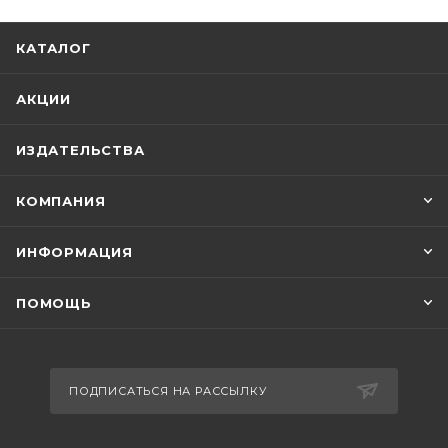
КАТАЛОГ
АКЦИИ
ИЗДАТЕЛЬСТВА
КОМПАНИЯ
ИНФОРМАЦИЯ
ПОМОЩЬ
ПОДПИСАТЬСЯ НА РАССЫЛКУ