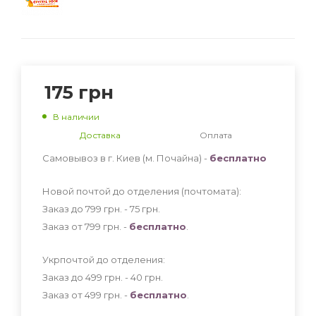
175
грн
В наличии
Доставка
Оплата
Самовывоз в г. Киев (м. Почайна) -
бесплатно
Новой почтой до отделения (почтомата):
Заказ до 799 грн. - 75
грн
.
Заказ от 799 грн. -
бесплатно
.
Укрпочтой до отделения:
Заказ до 499 грн. - 40
грн
.
Заказ от 499 грн. -
бесплатно
.