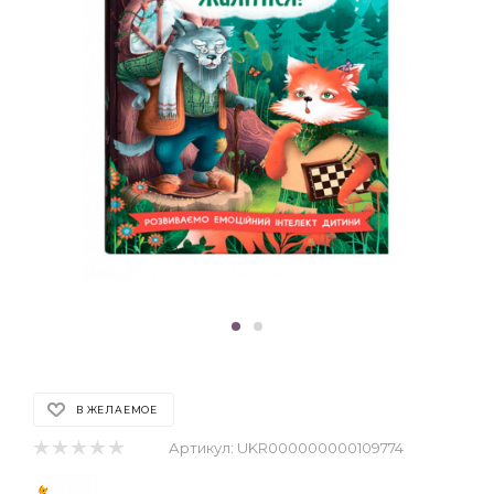
В ЖЕЛАЕМОЕ
Артикул:
UKR000000000109774