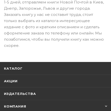
1-5 дней, отправляем книги Новой Почтой в Киев,
Днепр, Запорожье, Львов и другие города.
Заказать книгу у нас не составит труда, стоит
только выбрать из каталога интересующее
издание с фото и кратким описанием и сделать
оформление заказа по телефону или онлайн. Мы
позаботимся, чтобы вы получили книгу как можно
скорее.
КАТАЛОГ
АКЦИИ
ИЗДАТЕЛЬСТВА
КОМПАНИЯ