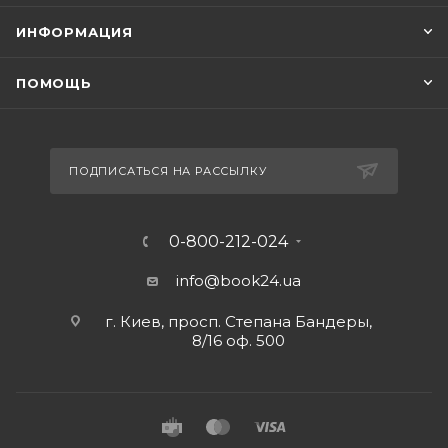
ИНФОРМАЦИЯ
ПОМОЩЬ
ПОДПИСАТЬСЯ НА РАССЫЛКУ
0-800-212-024
info@book24.ua
г. Киев, просп. Степана Бандеры,
8/16 оф. 500