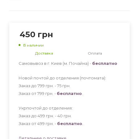
450
грн
В наличии
Доставка
Оплата
Самовывоз в г. Киев (м. Почайна) -
бесплатно
Новой почтой до отделения (почтомата):
Заказ до 799 грн. - 75
грн
.
Заказ от 799 грн. -
бесплатно
.
Укрпочтой до отделения:
Заказ до 499 грн. - 40
грн
.
Заказ от 499 грн. -
бесплатно
.
Детальнее о доставке