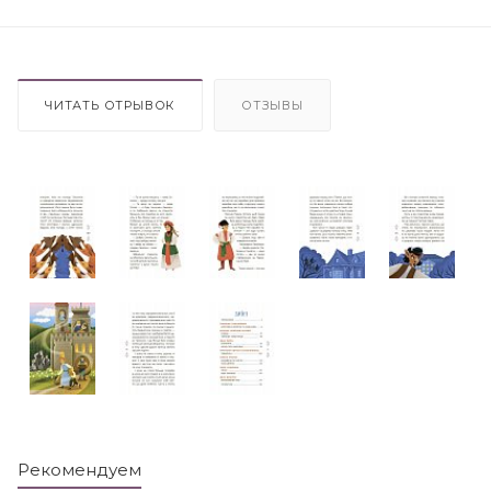
ЧИТАТЬ ОТРЫВОК
ОТЗЫВЫ
Рекомендуем