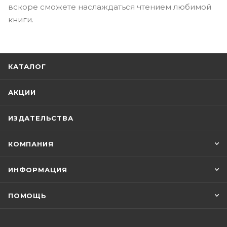
вскоре сможете наслаждаться чтением любимой
книги.
КАТАЛОГ
АКЦИИ
ИЗДАТЕЛЬСТВА
КОМПАНИЯ
ИНФОРМАЦИЯ
ПОМОЩЬ