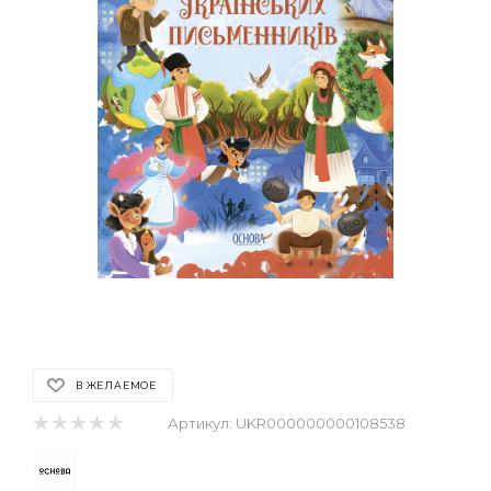
В ЖЕЛАЕМОЕ
Артикул:
UKR000000000108538