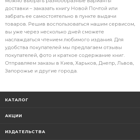
можно выбрать разнообразные варианты
доставки – заказать книгу Новой Почтой или
забрать ее самостоятельно в пункте выдачи
товаров. Решив воспользоваться нашим сервисом,
вы уже через несколько дней сможете
наслаждаться чтением любимого издания. Для
удобства покупателей мы предлагаем отзывы
покупателей, фото и краткое содержание книг.
Отправляем заказы в Киев, Харьков, Днепр, Львов,
Запорожье и другие города.
КАТАЛОГ
АКЦИИ
ИЗДАТЕЛЬСТВА