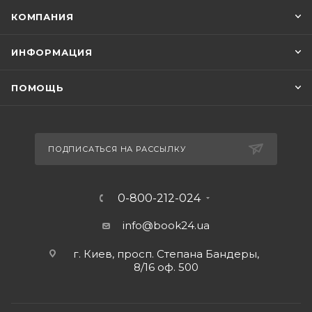
КОМПАНИЯ
ИНФОРМАЦИЯ
ПОМОЩЬ
ПОДПИСАТЬСЯ НА РАССЫЛКУ
0-800-212-024
info@book24.ua
г. Киев, просп. Степана Бандеры,
8/16 оф. 500