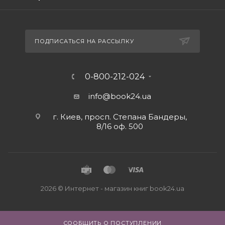
ПОДПИСАТЬСЯ НА РАССЫЛКУ
0-800-212-024
info@book24.ua
г. Киев, просп. Степана Бандеры,
8/16 оф. 500
2026 © Интернет - магазин книг book24.ua
СООБЩИТЬ О ПОСТУПЛЕНИИ