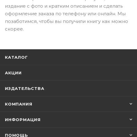
издание с фото и кратким описанием и сделать
оформление заказа по телефону или онлайн. Мы
позаботимся, чтобы вы получили книгу как можно
скорее.
КАТАЛОГ
АКЦИИ
ИЗДАТЕЛЬСТВА
КОМПАНИЯ
ИНФОРМАЦИЯ
ПОМОЩЬ