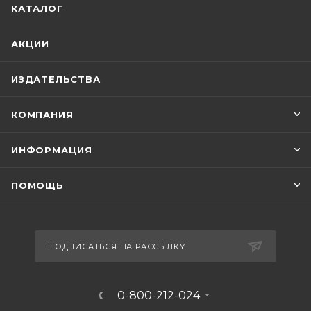
КАТАЛОГ
АКЦИИ
ИЗДАТЕЛЬСТВА
КОМПАНИЯ
ИНФОРМАЦИЯ
ПОМОЩЬ
ПОДПИСАТЬСЯ НА РАССЫЛКУ
0-800-212-024