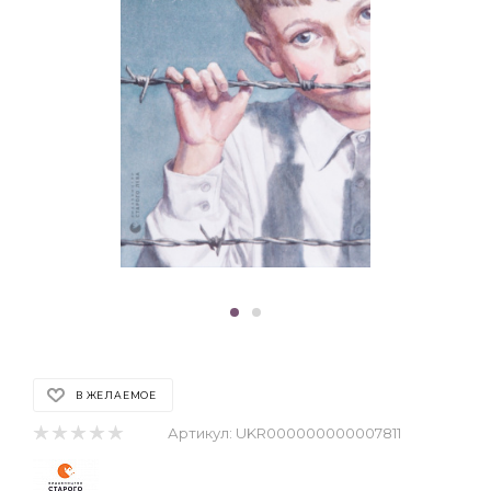
В ЖЕЛАЕМОЕ
Артикул:
UKR000000000007811