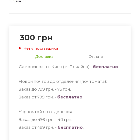
300
грн
Нет у поставщика
Доставка
Оплата
Самовывоз в г. Киев (м. Почайна) -
бесплатно
Новой почтой до отделения (почтомата):
Заказ до 799 грн. - 75
грн
.
Заказ от 799 грн. -
бесплатно
.
Укрпочтой до отделения:
Заказ до 499 грн. - 40
грн
.
Заказ от 499 грн. -
бесплатно
.