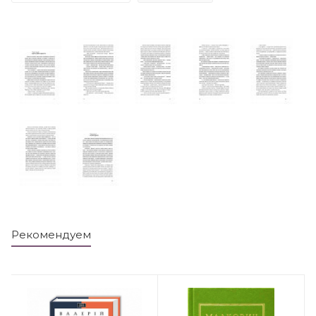
Рекомендуем