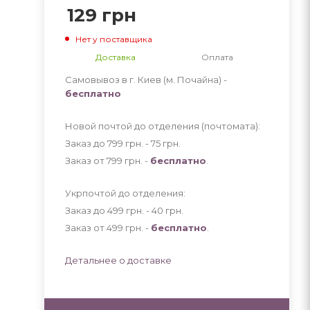
129
грн
Нет у поставщика
Доставка
Оплата
Самовывоз в г. Киев (м. Почайна) -
бесплатно
Новой почтой до отделения (почтомата):
Заказ до 799 грн. - 75
грн
.
Заказ от 799 грн. -
бесплатно
.
Укрпочтой до отделения:
Заказ до 499 грн. - 40
грн
.
Заказ от 499 грн. -
бесплатно
.
Детальнее о доставке