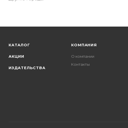
КАТАЛОГ
КОМПАНИЯ
АКЦИИ
О компании
Контакты
ИЗДАТЕЛЬСТВА