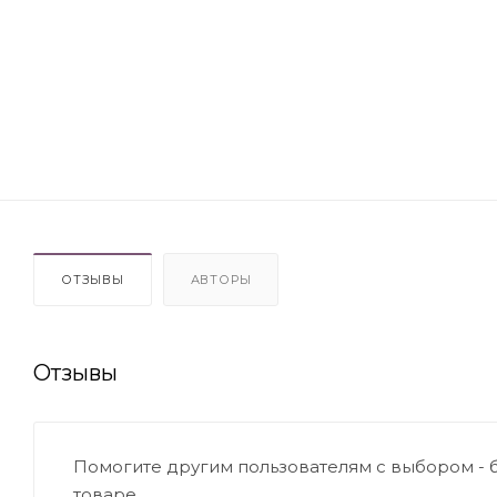
ОТЗЫВЫ
АВТОРЫ
Отзывы
Помогите другим пользователям с выбором - 
товаре