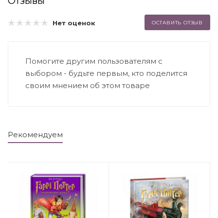
Отзывы
Нет оценок
ОСТАВИТЬ ОТЗЫВ
Помогите другим пользователям с
выбором - будьте первым, кто поделится
своим мнением об этом товаре
Рекомендуем