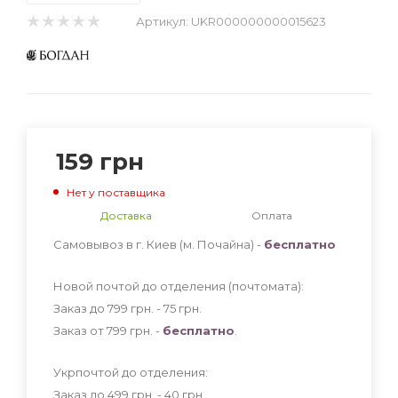
Артикул:
UKR000000000015623
159
грн
Нет у поставщика
Доставка
Оплата
Самовывоз в г. Киев (м. Почайна) -
бесплатно
Новой почтой до отделения (почтомата):
Заказ до 799 грн. - 75
грн
.
Заказ от 799 грн. -
бесплатно
.
Укрпочтой до отделения:
Заказ до 499 грн. - 40
грн
.