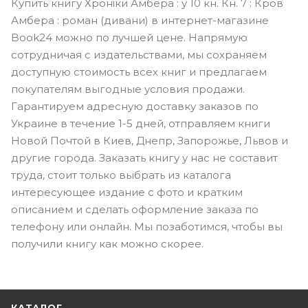
Купить книгу Хроніки Амбера : у 10 кн. Кн. 7 : Кров
Амбера : роман (дивани) в интернет-магазине
Book24 можно по лучшей цене. Напрямую
сотрудничая с издательствами, мы сохраняем
доступную стоимость всех книг и предлагаем
покупателям выгодные условия продажи.
Гарантируем адресную доставку заказов по
Украине в течение 1-5 дней, отправляем книги
Новой Почтой в Киев, Днепр, Запорожье, Львов и
другие города. Заказать книгу у нас не составит
труда, стоит только выбрать из каталога
интересующее издание с фото и кратким
описанием и сделать оформление заказа по
телефону или онлайн. Мы позаботимся, чтобы вы
получили книгу как можно скорее.
КАТАЛОГ