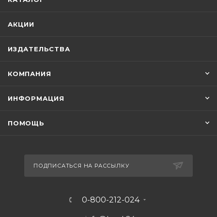
АКЦИИ
ИЗДАТЕЛЬСТВА
КОМПАНИЯ
ИНФОРМАЦИЯ
ПОМОЩЬ
ПОДПИСАТЬСЯ НА РАССЫЛКУ
0-800-212-024