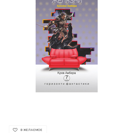
В ЖЕЛАЕМОЕ