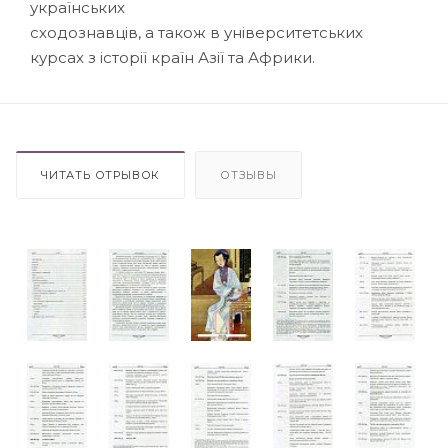
українських
сходознавців, а також в університетських
курсах з історії країн Азії та Африки.
ЧИТАТЬ ОТРЫВОК
ОТЗЫВЫ