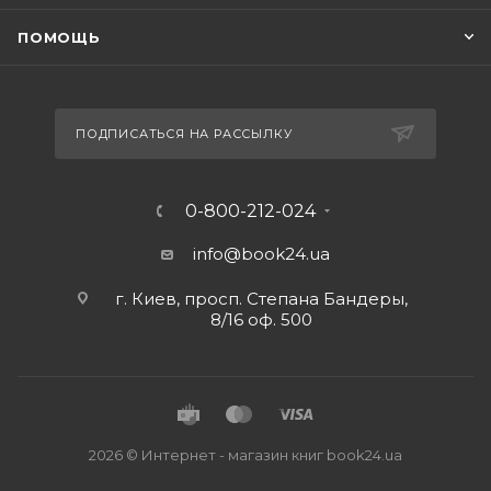
ПОМОЩЬ
ПОДПИСАТЬСЯ НА РАССЫЛКУ
0-800-212-024
info@book24.ua
г. Киев, просп. Степана Бандеры,
8/16 оф. 500
2026 © Интернет - магазин книг book24.ua