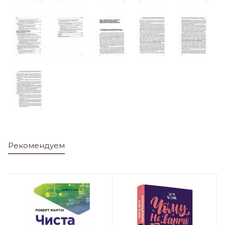
Рекомендуем