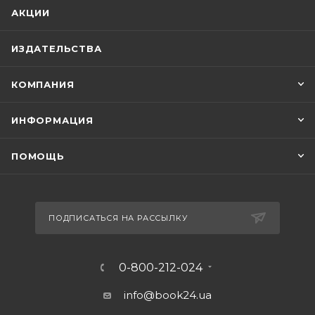
АКЦИИ
ИЗДАТЕЛЬСТВА
КОМПАНИЯ
ИНФОРМАЦИЯ
ПОМОЩЬ
ПОДПИСАТЬСЯ НА РАССЫЛКУ
0-800-212-024
info@book24.ua