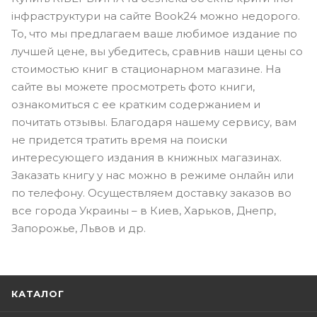
інфраструктури на сайте Book24 можно недорого.
То, что мы предлагаем ваше любимое издание по
лучшей цене, вы убедитесь, сравнив наши цены со
стоимостью книг в стационарном магазине. На
сайте вы можете просмотреть фото книги,
ознакомиться с ее кратким содержанием и
почитать отзывы. Благодаря нашему сервису, вам
не придется тратить время на поиски
интересующего издания в книжных магазинах.
Заказать книгу у нас можно в режиме онлайн или
по телефону. Осуществляем доставку заказов во
все города Украины – в Киев, Харьков, Днепр,
Запорожье, Львов и др.
КАТАЛОГ