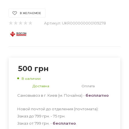
В ЖЕЛАЕМОЕ
Артикул:
UKR000000000109278
500
грн
В наличии
Доставка
Оплата
Самовывоз в г. Киев (м. Почайна) -
бесплатно
Новой почтой до отделения (почтомата):
Заказ до 799 грн. - 75
грн
.
Заказ от 799 грн. -
бесплатно
.