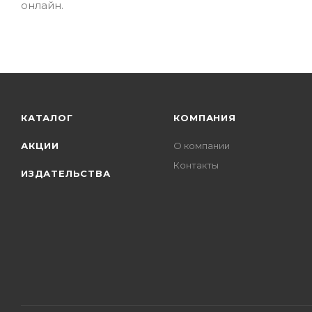
онлайн.
КАТАЛОГ
КОМПАНИЯ
АКЦИИ
О компании
Контакты
ИЗДАТЕЛЬСТВА