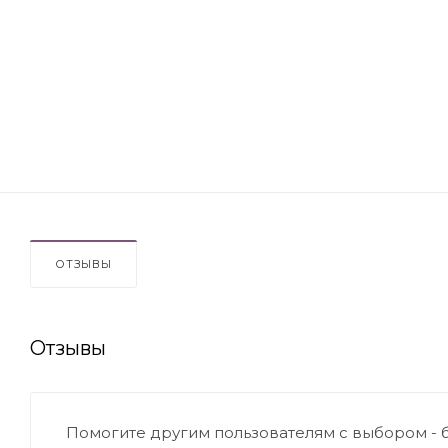
ОТЗЫВЫ
Отзывы
Помогите другим пользователям с выбором - 