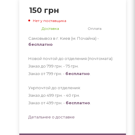
150
грн
Нет у поставщика
Доставка
Оплата
Самовывоз в г. Киев (м. Почайна) -
бесплатно
Новой почтой до отделения (почтомата):
Заказ до 799 грн. - 75
грн
.
Заказ от 799 грн. -
бесплатно
.
Укрпочтой до отделения:
Заказ до 499 грн. - 40
грн
.
Заказ от 499 грн. -
бесплатно
.
Детальнее о доставке