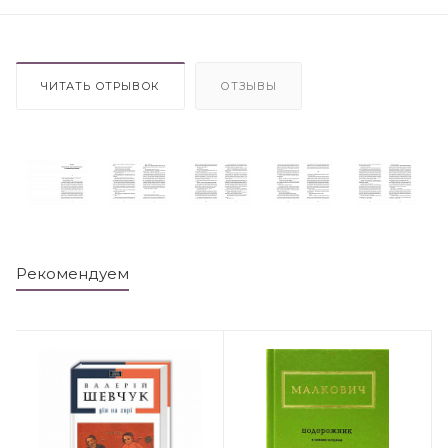
ЧИТАТЬ ОТРЫВОК
ОТЗЫВЫ
Рекомендуем