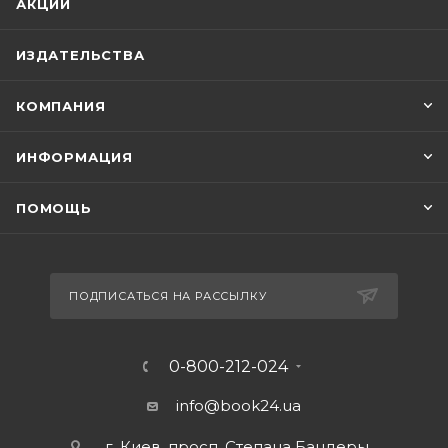
АКЦИИ
ИЗДАТЕЛЬСТВА
КОМПАНИЯ
ИНФОРМАЦИЯ
ПОМОЩЬ
ПОДПИСАТЬСЯ НА РАССЫЛКУ
0-800-212-024
info@book24.ua
г. Киев, просп. Степана Бандеры,