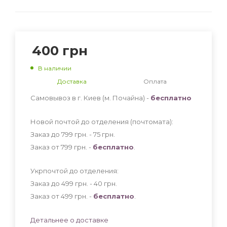
400
грн
В наличии
Доставка
Оплата
Самовывоз в г. Киев (м. Почайна) -
бесплатно
Новой почтой до отделения (почтомата):
Заказ до 799 грн. - 75
грн
.
Заказ от 799 грн. -
бесплатно
.
Укрпочтой до отделения:
Заказ до 499 грн. - 40
грн
.
Заказ от 499 грн. -
бесплатно
.
Детальнее о доставке