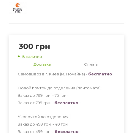
300
грн
В наличии
Доставка
Оплата
Самовывоз в г. Киев (м. Почайна) -
бесплатно
Новой почтой до отделения (почтомата):
Заказ до 799 грн. - 75
грн
.
Заказ от 799 грн. -
бесплатно
.
Укрпочтой до отделения:
Заказ до 499 грн. - 40
грн
.
Заказ от 499 грн. -
бесплатно
.