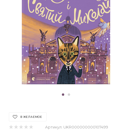
В ЖЕЛАЕМОЕ
Артикул:
UKR000000000107499