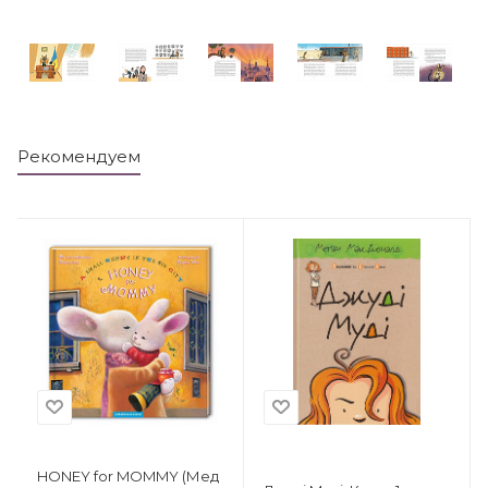
Рекомендуем
HONEY for MOMMY (Мед