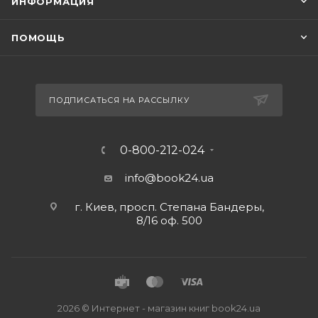
ИНФОРМАЦИЯ
ПОМОЩЬ
ПОДПИСАТЬСЯ НА РАССЫЛКУ
0-800-212-024
info@book24.ua
г. Киев, просп. Степана Бандеры,
8/16 оф. 500
2026 © Интернет - магазин книг book24.ua