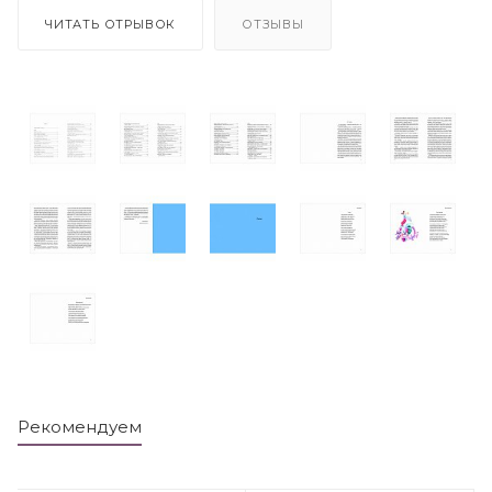
ЧИТАТЬ ОТРЫВОК
ОТЗЫВЫ
Рекомендуем