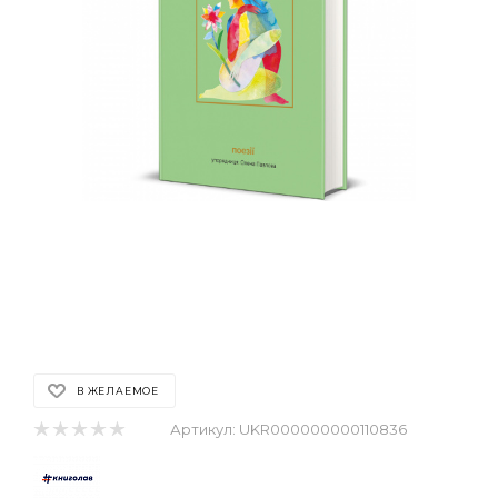
В ЖЕЛАЕМОЕ
Артикул:
UKR000000000110836