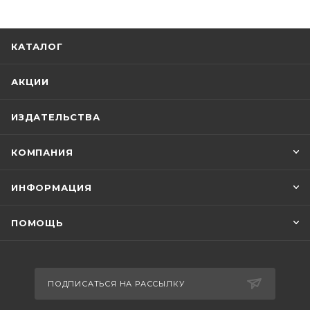
КАТАЛОГ
АКЦИИ
ИЗДАТЕЛЬСТВА
КОМПАНИЯ
ИНФОРМАЦИЯ
ПОМОЩЬ
ПОДПИСАТЬСЯ НА РАССЫЛКУ