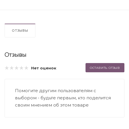
ОТЗЫВЫ
Отзывы
Нет оценок
ОСТАВИТЬ ОТЗЫВ
Помогите другим пользователям с
выбором - будьте первым, кто поделится
своим мнением об этом товаре