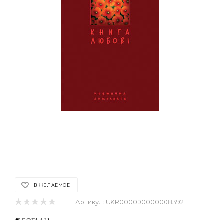
В ЖЕЛАЕМОЕ
Артикул:
UKR000000000008392