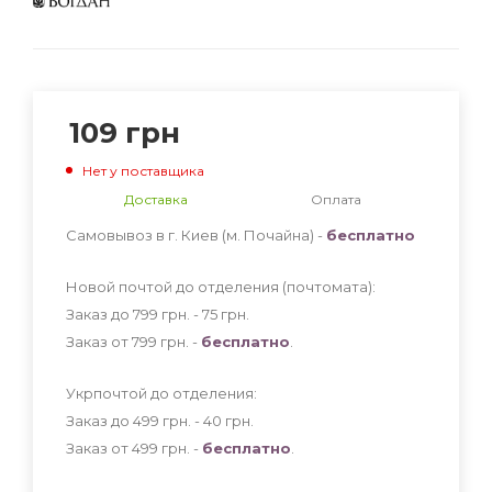
109
грн
Нет у поставщика
Доставка
Оплата
Самовывоз в г. Киев (м. Почайна) -
бесплатно
Новой почтой до отделения (почтомата):
Заказ до 799 грн. - 75
грн
.
Заказ от 799 грн. -
бесплатно
.
Укрпочтой до отделения:
Заказ до 499 грн. - 40
грн
.
Заказ от 499 грн. -
бесплатно
.