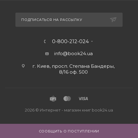
ПОДПИСАТЬСЯ НА РАССЫЛКУ
0-800-212-024
info@book24.ua
г. Киев, просп. Степана Бандеры,
8/16 оф. 500
2026 © Интернет - магазин книг book24.ua
СООБЩИТЬ О ПОСТУПЛЕНИИ
Close