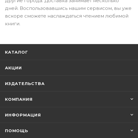
другие города. Доставка занимает несколько
дней. Воспользовавшись нашим сервисом, вы уже
вскоре сможете наслаждаться чтением любимой
книги.
КАТАЛОГ
АКЦИИ
ИЗДАТЕЛЬСТВА
КОМПАНИЯ
ИНФОРМАЦИЯ
ПОМОЩЬ