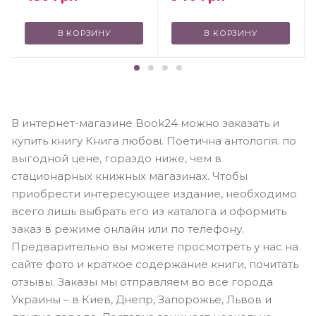
В КОРЗИНУ
В КОРЗИНУ
В интернет-магазине Book24 можно заказать и
купить книгу Книга любові. Поетична антологія. по
выгодной цене, гораздо ниже, чем в
стационарных книжных магазинах. Чтобы
приобрести интересующее издание, необходимо
всего лишь выбрать его из каталога и оформить
заказ в режиме онлайн или по телефону.
Предварительно вы можете просмотреть у нас на
сайте фото и краткое содержание книги, почитать
отзывы. Заказы мы отправляем во все города
Украины – в Киев, Днепр, Запорожье, Львов и