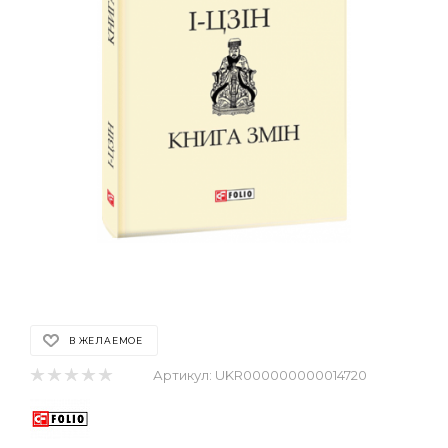
В ЖЕЛАЕМОЕ
Артикул:
UKR000000000014720