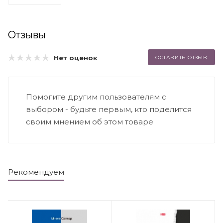
Отзывы
Нет оценок
ОСТАВИТЬ ОТЗЫВ
Помогите другим пользователям с
выбором - будьте первым, кто поделится
своим мнением об этом товаре
Рекомендуем