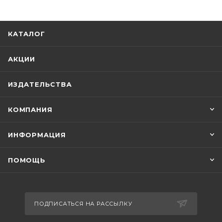
КАТАЛОГ
АКЦИИ
ИЗДАТЕЛЬСТВА
КОМПАНИЯ
ИНФОРМАЦИЯ
ПОМОЩЬ
ПОДПИСАТЬСЯ НА РАССЫЛКУ