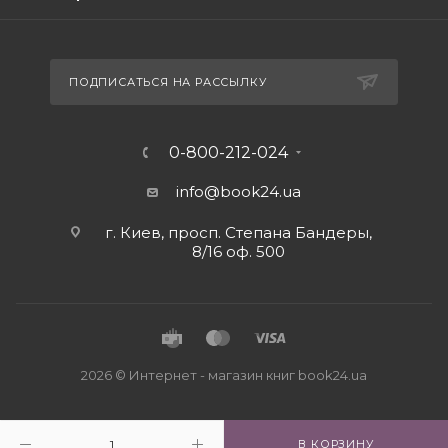
ПОДПИСАТЬСЯ НА РАССЫЛКУ
0-800-212-024
info@book24.ua
г. Киев, просп. Степана Бандеры,
8/16 оф. 500
2026 © Интернет - магазин книг book24.ua
В КОРЗИНУ