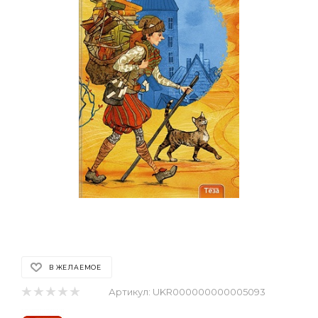
В ЖЕЛАЕМОЕ
Артикул:
UKR000000000005093