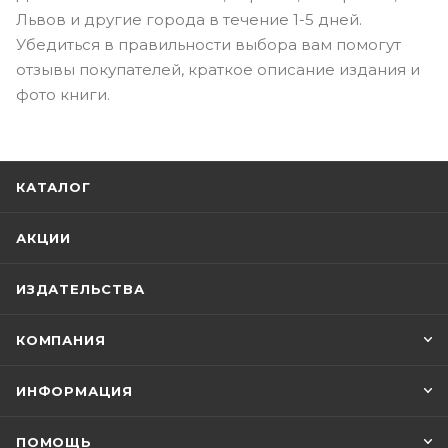
Львов и другие города в течение 1-5 дней.
Убедиться в правильности выбора вам помогут
отзывы покупателей, краткое описание издания и
фото книги.
КАТАЛОГ
АКЦИИ
ИЗДАТЕЛЬСТВА
КОМПАНИЯ
ИНФОРМАЦИЯ
ПОМОЩЬ