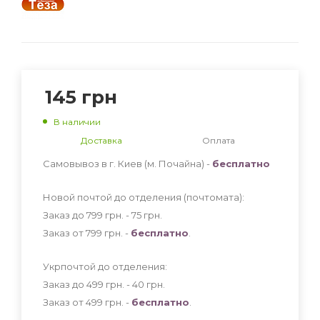
145
грн
В наличии
Доставка
Оплата
Самовывоз в г. Киев (м. Почайна) -
бесплатно
Новой почтой до отделения (почтомата):
Заказ до 799 грн. - 75
грн
.
Заказ от 799 грн. -
бесплатно
.
Укрпочтой до отделения:
Заказ до 499 грн. - 40
грн
.
Заказ от 499 грн. -
бесплатно
.