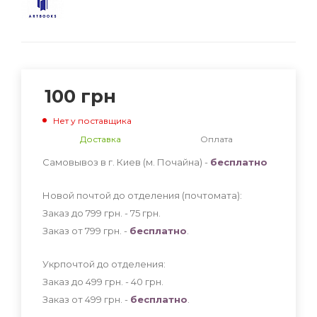
100
грн
Нет у поставщика
Доставка
Оплата
Самовывоз в г. Киев (м. Почайна) -
бесплатно
Новой почтой до отделения (почтомата):
Заказ до 799 грн. - 75
грн
.
Заказ от 799 грн. -
бесплатно
.
Укрпочтой до отделения:
Заказ до 499 грн. - 40
грн
.
Заказ от 499 грн. -
бесплатно
.