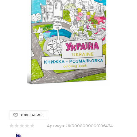
В ЖЕЛАЕМОЕ
Артикул:
UKR000000000106434