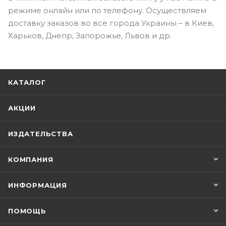
режиме онлайн или по телефону. Осуществляем
доставку заказов во все города Украины – в Киев,
Харьков, Днепр, Запорожье, Львов и др.
КАТАЛОГ
АКЦИИ
ИЗДАТЕЛЬСТВА
КОМПАНИЯ
ИНФОРМАЦИЯ
ПОМОЩЬ