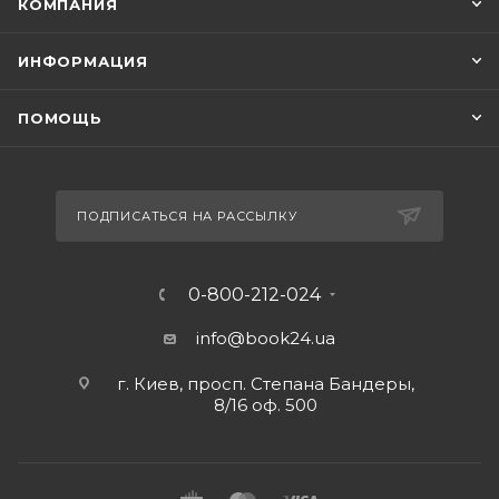
КОМПАНИЯ
ИНФОРМАЦИЯ
ПОМОЩЬ
ПОДПИСАТЬСЯ НА РАССЫЛКУ
0-800-212-024
info@book24.ua
г. Киев, просп. Степана Бандеры,
8/16 оф. 500