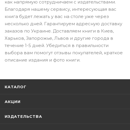
как напрямую сотрудничаем с издательствами.
Благодаря нашему сервису, интересующая вас
книга будет лежать у вас на столе уже через
несколько дней. Гарантируем адресную доставку
заказов по Украине. Доставляем книги в Киев,
Харьков, Запорожье, Львов и другие города в
течение 1-5 дней. Убедиться в правильности
выбора вам помогут отзывы покупателей, краткое
описание издания и фото книги.
КАТАЛОГ
АКЦИИ
ИЗДАТЕЛЬСТВА