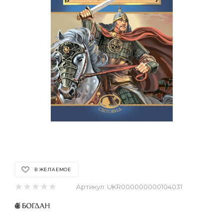
В ЖЕЛАЕМОЕ
Артикул:
UKR000000000104031