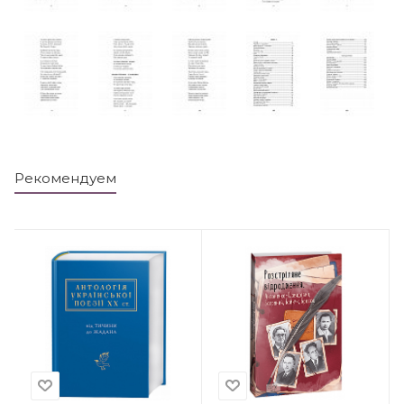
Рекомендуем