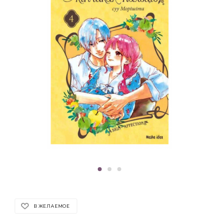
В ЖЕЛАЕМОЕ