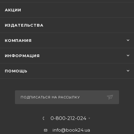
АКЦИИ
ИЗДАТЕЛЬСТВА
КОМПАНИЯ
ИНФОРМАЦИЯ
ПОМОЩЬ
ПОДПИСАТЬСЯ НА РАССЫЛКУ
0-800-212-024
info@book24.ua