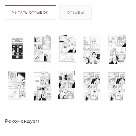
ЧИТАТЬ ОТРЫВОК
ОТЗЫВЫ
Рекомендуем