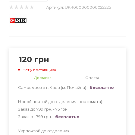
Артикул:
UKR000000000022225
120
грн
Нет у поставщика
Доставка
Оплата
Самовывоз в г. Киев (м. Почайна) -
бесплатно
Новой почтой до отделения (почтомата):
Заказ до 799 грн. - 75
грн
.
Заказ от 799 грн. -
бесплатно
.
Укрпочтой до отделения: