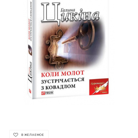
В ЖЕЛАЕМОЕ