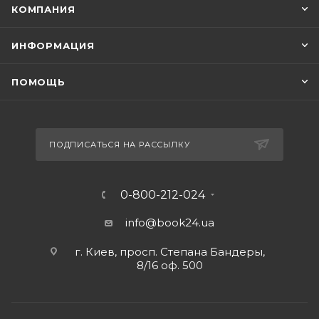
КОМПАНИЯ
ИНФОРМАЦИЯ
ПОМОЩЬ
ПОДПИСАТЬСЯ НА РАССЫЛКУ
0-800-212-024
info@book24.ua
г. Киев, просп. Степана Бандеры,
8/16 оф. 500