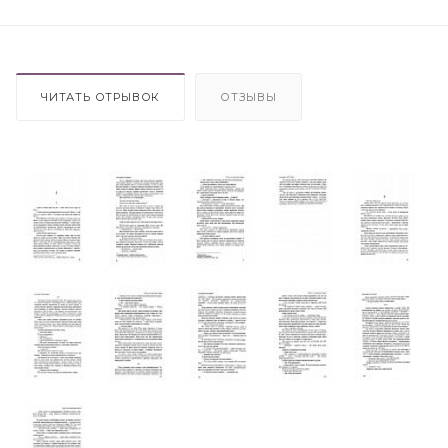
ЧИТАТЬ ОТРЫВОК
ОТЗЫВЫ