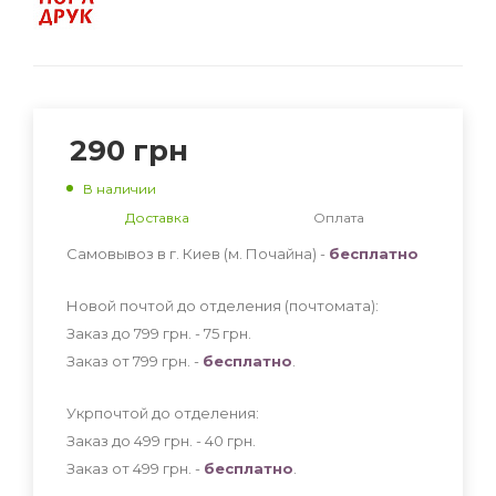
290
грн
В наличии
Доставка
Оплата
Самовывоз в г. Киев (м. Почайна) -
бесплатно
Новой почтой до отделения (почтомата):
Заказ до 799 грн. - 75
грн
.
Заказ от 799 грн. -
бесплатно
.
Укрпочтой до отделения:
Заказ до 499 грн. - 40
грн
.
Заказ от 499 грн. -
бесплатно
.