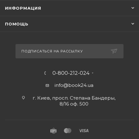
ИНФОРМАЦИЯ
ПОМОЩЬ
ПОДПИСАТЬСЯ НА РАССЫЛКУ
0-800-212-024
info@book24.ua
г. Киев, просп. Степана Бандеры,
8/16 оф. 500