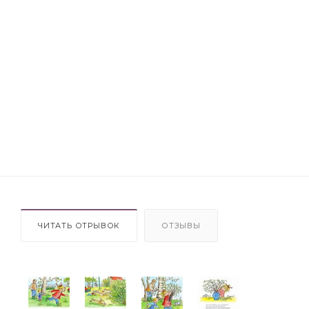
ЧИТАТЬ ОТРЫВОК
ОТЗЫВЫ