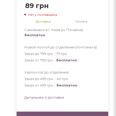
89
грн
Нет у поставщика
Доставка
Оплата
Самовывоз в г. Киев (м. Почайна) -
бесплатно
Новой почтой до отделения (почтомата):
Заказ до 799 грн. - 75
грн
.
Заказ от 799 грн. -
бесплатно
.
Укрпочтой до отделения:
Заказ до 499 грн. - 40
грн
.
Заказ от 499 грн. -
бесплатно
.
Детальнее о доставке