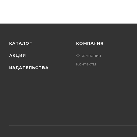
КАТАЛОГ
КОМПАНИЯ
АКЦИИ
О компании
Контакты
ИЗДАТЕЛЬСТВА