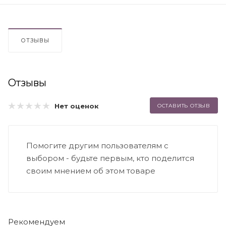
ОТЗЫВЫ
Отзывы
Нет оценок
ОСТАВИТЬ ОТЗЫВ
Помогите другим пользователям с
выбором - будьте первым, кто поделится
своим мнением об этом товаре
Рекомендуем