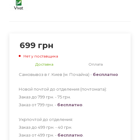
699
грн
Нет у поставщика
Доставка
Оплата
Самовывоз в г. Киев (м. Почайна) -
бесплатно
Новой почтой до отделения (почтомата):
Заказ до 799 грн. - 75
грн
.
Заказ от 799 грн. -
бесплатно
.
Укрпочтой до отделения:
Заказ до 499 грн. - 40
грн
.
Заказ от 499 грн. -
бесплатно
.