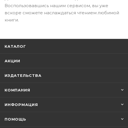
Воспользовавшись нашим сервисом, вы уже
вскоре сможете наслаждаться чтением любимой
книги.
КАТАЛОГ
АКЦИИ
ИЗДАТЕЛЬСТВА
КОМПАНИЯ
ИНФОРМАЦИЯ
ПОМОЩЬ