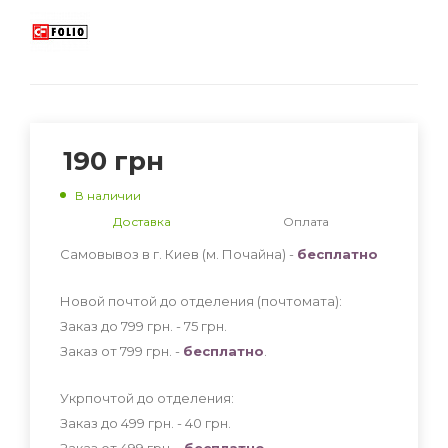
190
грн
В наличии
Доставка
Оплата
Самовывоз в г. Киев (м. Почайна) -
бесплатно
Новой почтой до отделения (почтомата):
Заказ до 799 грн. - 75
грн
.
Заказ от 799 грн. -
бесплатно
.
Укрпочтой до отделения:
Заказ до 499 грн. - 40
грн
.
Заказ от 499 грн. -
бесплатно
.