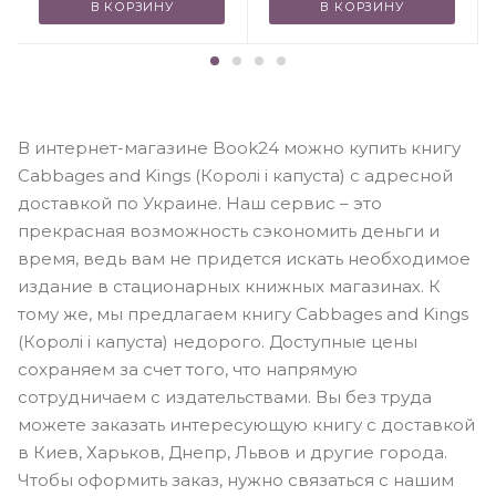
В КОРЗИНУ
В КОРЗИНУ
В интернет-магазине Book24 можно купить книгу
Cabbages and Kings (Королі і капуста) с адресной
доставкой по Украине. Наш сервис – это
прекрасная возможность сэкономить деньги и
время, ведь вам не придется искать необходимое
издание в стационарных книжных магазинах. К
тому же, мы предлагаем книгу Cabbages and Kings
(Королі і капуста) недорого. Доступные цены
сохраняем за счет того, что напрямую
сотрудничаем с издательствами. Вы без труда
можете заказать интересующую книгу с доставкой
в Киев, Харьков, Днепр, Львов и другие города.
Чтобы оформить заказ, нужно связаться с нашим