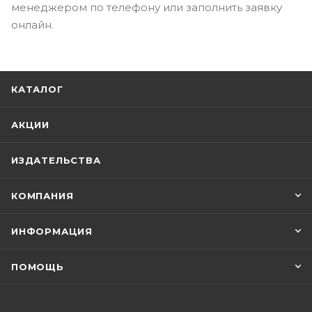
менеджером по телефону или заполнить заявку
онлайн.
КАТАЛОГ
АКЦИИ
ИЗДАТЕЛЬСТВА
КОМПАНИЯ
ИНФОРМАЦИЯ
ПОМОЩЬ