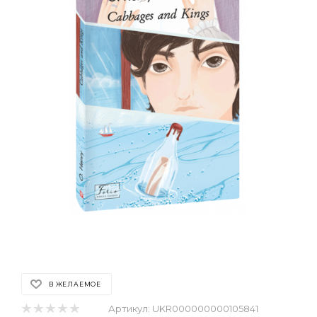
В ЖЕЛАЕМОЕ
Артикул:
UKR000000000105841