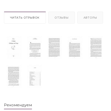
ЧИТАТЬ ОТРЫВОК
ОТЗЫВЫ
АВТОРЫ
Рекомендуем