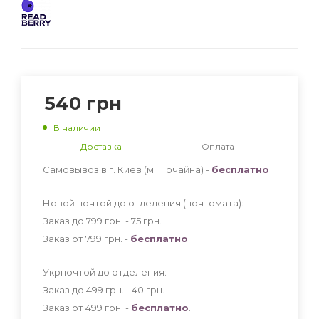
540
грн
В наличии
Доставка
Оплата
Самовывоз в г. Киев (м. Почайна) -
бесплатно
Новой почтой до отделения (почтомата):
Заказ до 799 грн. - 75
грн
.
Заказ от 799 грн. -
бесплатно
.
Укрпочтой до отделения:
Заказ до 499 грн. - 40
грн
.
Заказ от 499 грн. -
бесплатно
.