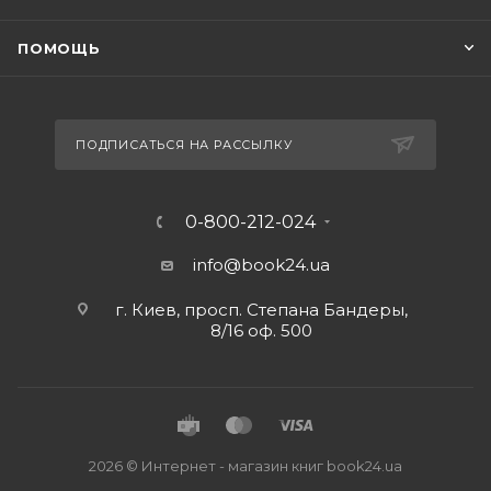
ПОМОЩЬ
ПОДПИСАТЬСЯ НА РАССЫЛКУ
0-800-212-024
info@book24.ua
г. Киев, просп. Степана Бандеры,
8/16 оф. 500
2026 © Интернет - магазин книг book24.ua