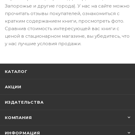
Запорожье и другие города). У нас на сайте можно
прочитать отзывы покупателей, ознакомиться с
кратким содержанием книги, просмотреть фото.
Сравнив стоимость интересующей вас книги с
ценой в стационарном магазине, вы убедитесь, что
у нас лучшие условия продажи.
КАТАЛОГ
АКЦИИ
ИЗДАТЕЛЬСТВА
КОМПАНИЯ
ИНФОРМАЦИЯ