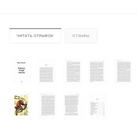
ЧИТАТЬ ОТРЫВОК
ОТЗЫВЫ