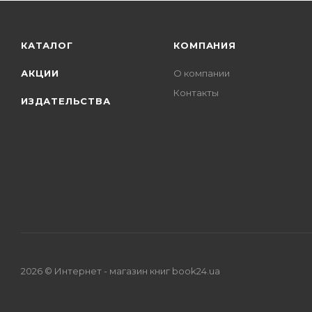
КАТАЛОГ
КОМПАНИЯ
АКЦИИ
О компании
Контакты
ИЗДАТЕЛЬСТВА
2026 © Интернет - магазин книг book24.ua