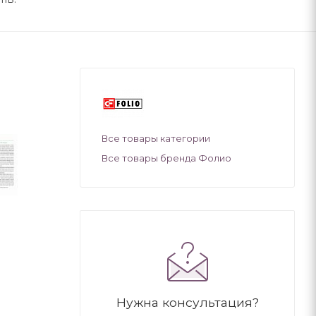
Все товары категории
Все товары бренда Фолио
Нужна консультация?