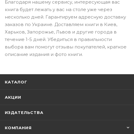
Благодаря нашему сервису, интересующая вас
книга будет лежать у вас на столе уже через
несколько дней. Гарантируем адресную доставку
заказов по Украине. Доставляем книги в Киев,
Харьков, Запорожье, Львов и другие города в
течение 1-5 дней. Убедиться в правильности
выбора вам помогут отзывы покупателей, краткое
описание издания и фото книги.
КАТАЛОГ
АКЦИИ
ИЗДАТЕЛЬСТВА
КОМПАНИЯ