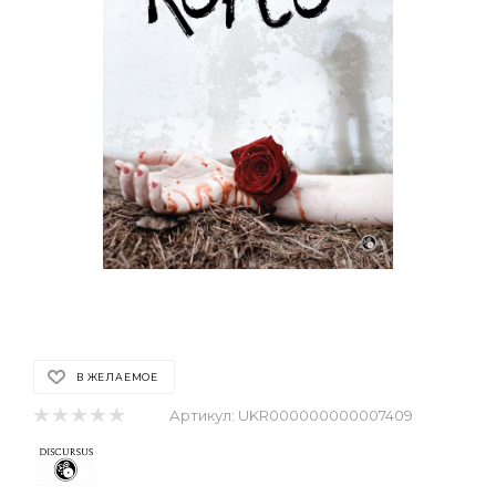
В ЖЕЛАЕМОЕ
Артикул:
UKR000000000007409