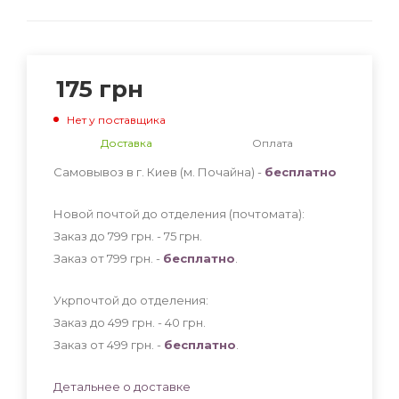
175
грн
Нет у поставщика
Доставка
Оплата
Самовывоз в г. Киев (м. Почайна) -
бесплатно
Новой почтой до отделения (почтомата):
Заказ до 799 грн. - 75
грн
.
Заказ от 799 грн. -
бесплатно
.
Укрпочтой до отделения:
Заказ до 499 грн. - 40
грн
.
Заказ от 499 грн. -
бесплатно
.
Детальнее о доставке