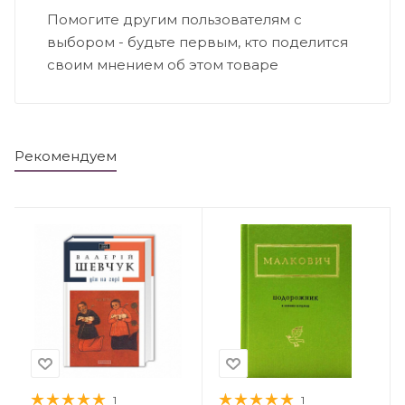
Помогите другим пользователям с
выбором - будьте первым, кто поделится
своим мнением об этом товаре
Рекомендуем
1
1