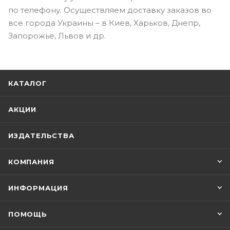
по телефону. Осуществляем доставку заказов во
все города Украины – в Киев, Харьков, Днепр,
Запорожье, Львов и др.
КАТАЛОГ
АКЦИИ
ИЗДАТЕЛЬСТВА
КОМПАНИЯ
ИНФОРМАЦИЯ
ПОМОЩЬ