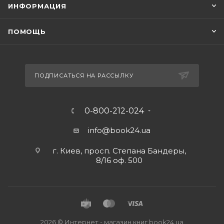
ИНФОРМАЦИЯ
ПОМОЩЬ
ПОДПИСАТЬСЯ НА РАССЫЛКУ
0-800-212-024
info@book24.ua
г. Киев, просп. Степана Бандеры,
8/16 оф. 500
2026 © Интернет - магазин книг book24.ua