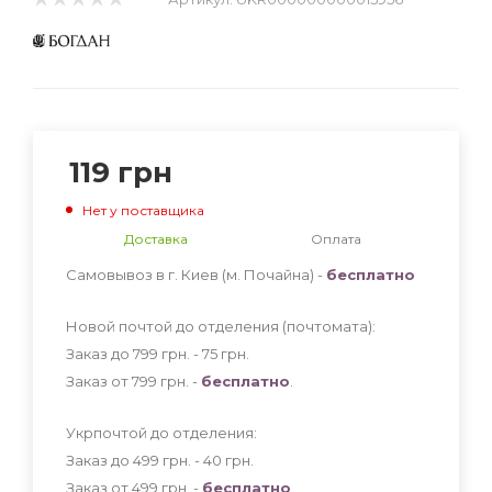
119
грн
Нет у поставщика
Доставка
Оплата
Самовывоз в г. Киев (м. Почайна) -
бесплатно
Новой почтой до отделения (почтомата):
Заказ до 799 грн. - 75
грн
.
Заказ от 799 грн. -
бесплатно
.
Укрпочтой до отделения:
Заказ до 499 грн. - 40
грн
.
Заказ от 499 грн. -
бесплатно
.