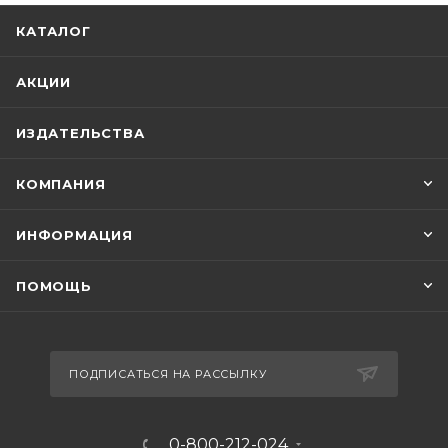
КАТАЛОГ
АКЦИИ
ИЗДАТЕЛЬСТВА
КОМПАНИЯ
ИНФОРМАЦИЯ
ПОМОЩЬ
ПОДПИСАТЬСЯ НА РАССЫЛКУ
0-800-212-024