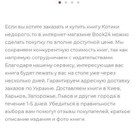
Если вы хотите заказать и купить книгу Котики
недорого, то в интернет-магазине Book24 можно
сделать покупку по вполне доступной цене. Мы
сохраняем конкурентную стоимость книг, так как
напрямую сотрудничаем с издательствами.
Благодаря нашему сервису, интересующая вас
книга будет лежать у вас на столе уже через
несколько дней. Гарантируем адресную доставку
заказов по Украине. Доставляем книги в Киев,
Харьков, Запорожье, Львов и другие города в
течение 1-5 дней. Убедиться в правильности
выбора вам помогут отзывы покупателей, краткое
описание издания и фото книги.