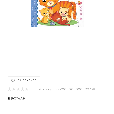
В ЖЕЛАЕМОЕ
Артикул:
UKR000000000009738