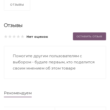
ОТЗЫВЫ
Отзывы
Нет оценок
ОСТАВИТЬ ОТЗЫВ
Помогите другим пользователям с
выбором - будьте первым, кто поделится
своим мнением об этом товаре
Рекомендуем