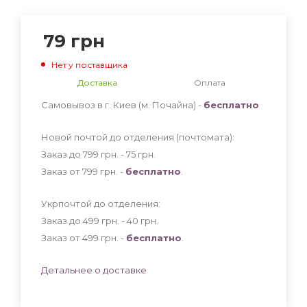
79
грн
Нет у поставщика
Доставка
Оплата
Самовывоз в г. Киев (м. Почайна) -
бесплатно
Новой почтой до отделения (почтомата):
Заказ до 799 грн. - 75
грн
.
Заказ от 799 грн. -
бесплатно
.
Укрпочтой до отделения:
Заказ до 499 грн. - 40
грн
.
Заказ от 499 грн. -
бесплатно
.
Детальнее о доставке