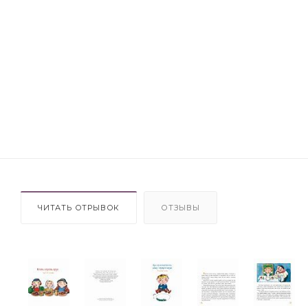
ЧИТАТЬ ОТРЫВОК
ОТЗЫВЫ