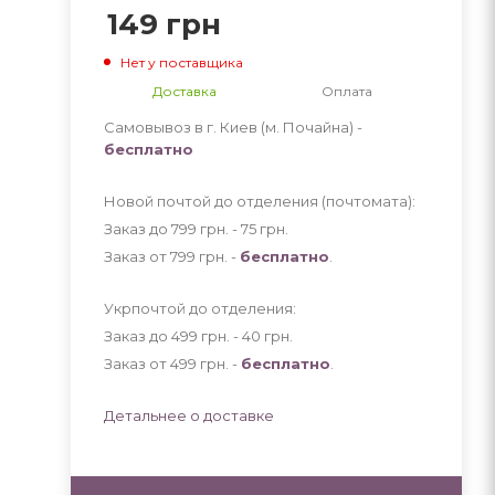
149
грн
Нет у поставщика
Доставка
Оплата
Самовывоз в г. Киев (м. Почайна) -
бесплатно
Новой почтой до отделения (почтомата):
Заказ до 799 грн. - 75
грн
.
Заказ от 799 грн. -
бесплатно
.
Укрпочтой до отделения:
Заказ до 499 грн. - 40
грн
.
Заказ от 499 грн. -
бесплатно
.
Детальнее о доставке