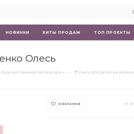
НОВИНКИ
ХИТЫ ПРОДАЖ
ТОП ПРОЕКТЫ
ьченко Олесь
—
 Художественная литература
🦉 Книги для детей на украи
В ЖЕЛАЕМОЕ