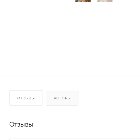
ОТЗЫВЫ
АВТОРЫ
Отзывы