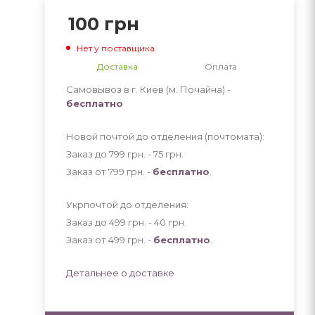
100
грн
Нет у поставщика
Доставка
Оплата
Самовывоз в г. Киев (м. Почайна) -
бесплатно
Новой почтой до отделения (почтомата):
Заказ до 799 грн. - 75
грн
.
Заказ от 799 грн. -
бесплатно
.
Укрпочтой до отделения:
Заказ до 499 грн. - 40
грн
.
Заказ от 499 грн. -
бесплатно
.
Детальнее о доставке