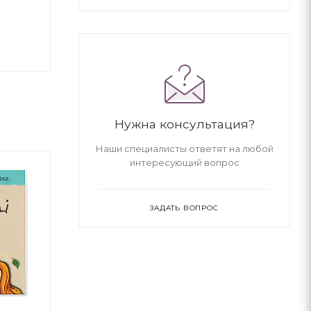
Нужна консультация?
Наши специалисты ответят на любой
интересующий вопрос
ЗАДАТЬ ВОПРОС