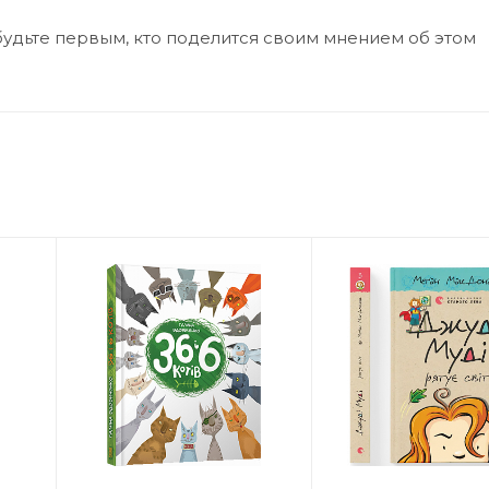
будьте первым, кто поделится своим мнением об этом