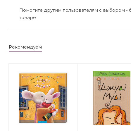
Помогите другим пользователям с выбором - 
товаре
Рекомендуем