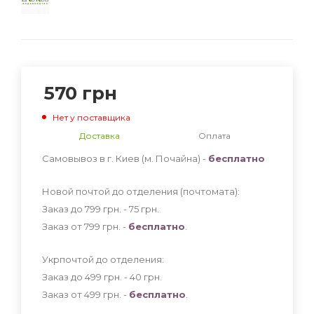
570
грн
Нет у поставщика
Доставка
Оплата
Самовывоз в г. Киев (м. Почайна) -
бесплатно
Новой почтой до отделения (почтомата):
Заказ до 799 грн. - 75
грн
.
Заказ от 799 грн. -
бесплатно
.
Укрпочтой до отделения:
Заказ до 499 грн. - 40
грн
.
Заказ от 499 грн. -
бесплатно
.