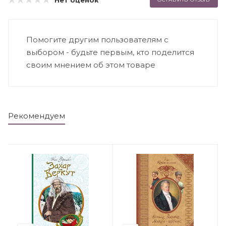
Нет оценок
Помогите другим пользователям с
выбором - будьте первым, кто поделится
своим мнением об этом товаре
Рекомендуем