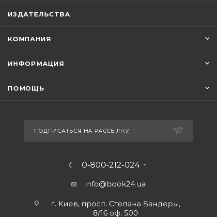
ИЗДАТЕЛЬСТВА
КОМПАНИЯ
ИНФОРМАЦИЯ
ПОМОЩЬ
ПОДПИСАТЬСЯ НА РАССЫЛКУ
0-800-212-024
info@book24.ua
г. Киев, просп. Степана Бандеры,
8/16 оф. 500