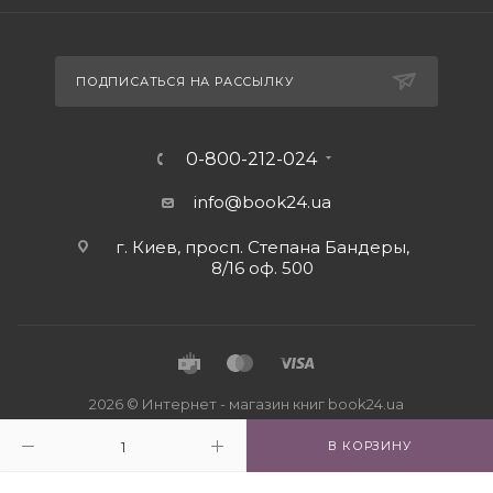
ПОДПИСАТЬСЯ НА РАССЫЛКУ
0-800-212-024
info@book24.ua
г. Киев, просп. Степана Бандеры,
8/16 оф. 500
2026 © Интернет - магазин книг book24.ua
В КОРЗИНУ
Close