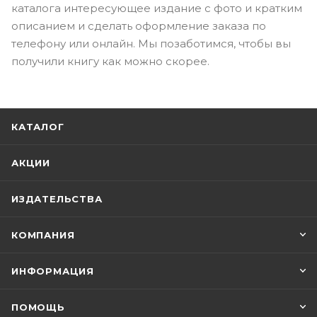
каталога интересующее издание с фото и кратким
описанием и сделать оформление заказа по
телефону или онлайн. Мы позаботимся, чтобы вы
получили книгу как можно скорее.
КАТАЛОГ
АКЦИИ
ИЗДАТЕЛЬСТВА
КОМПАНИЯ
ИНФОРМАЦИЯ
ПОМОЩЬ