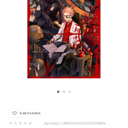
В ЖЕЛАЕМОЕ
Артикул:
UKR000000000106894