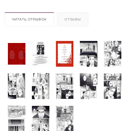
ЧИТАТЬ ОТРЫВОК
ОТЗЫВЫ