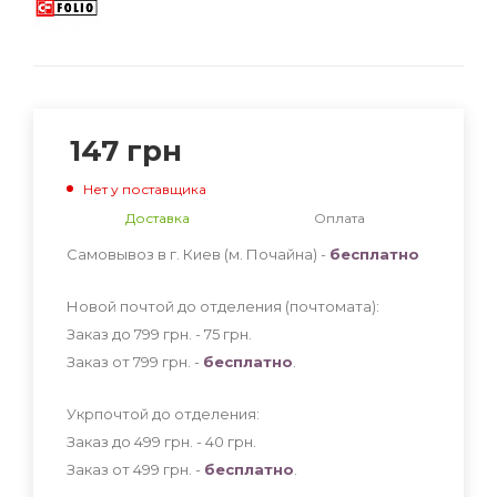
147
грн
Нет у поставщика
Доставка
Оплата
Самовывоз в г. Киев (м. Почайна) -
бесплатно
Новой почтой до отделения (почтомата):
Заказ до 799 грн. - 75
грн
.
Заказ от 799 грн. -
бесплатно
.
Укрпочтой до отделения:
Заказ до 499 грн. - 40
грн
.
Заказ от 499 грн. -
бесплатно
.