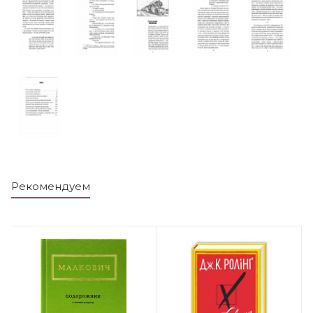
Рекомендуем