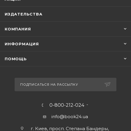
ИЗДАТЕЛЬСТВА
КОМПАНИЯ
ИНФОРМАЦИЯ
ПОМОЩЬ
ПОДПИСАТЬСЯ НА РАССЫЛКУ
0-800-212-024
info@book24.ua
г. Киев, просп. Степана Бандеры,